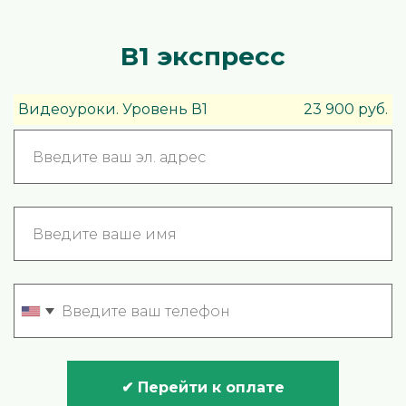
В1 экспресс
Видеоуроки. Уровень В1
23 900 руб.
✔ Перейти к оплате