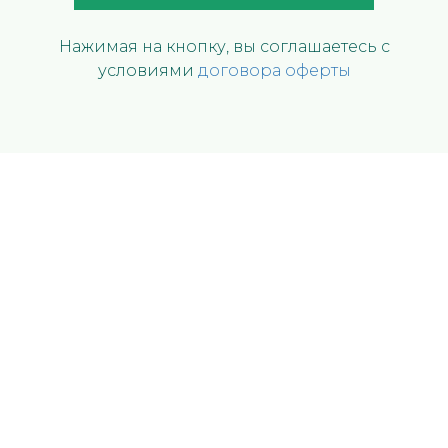
Нажимая на кнопку, вы соглашаетесь с
условиями
договора оферты