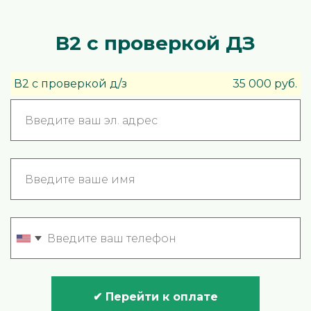
В2 с проверкой ДЗ
В2 с проверкой д/з
35 000 руб.
✔ Перейти к оплате