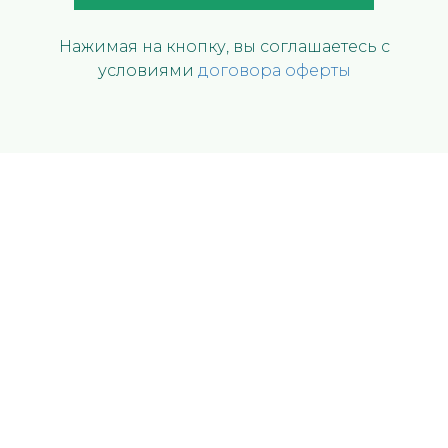
Нажимая на кнопку, вы соглашаетесь с
условиями
договора оферты